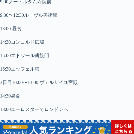
9:00ノートルダム寺院前
9:30〜12:30ルーヴル美術館
13:00 昼食
14:30コンコルド広場
15:00エトワール凱旋門
16:30エッフェル塔
3日目10:00〜13:00 ヴェルサイユ宮殿
14:30昼食
18:00ユーロスターでロンドンへ