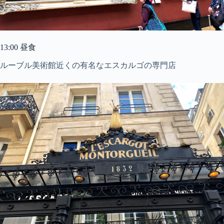
13:00 昼食
ルーブル美術館近くの有名なエスカルゴの専門店