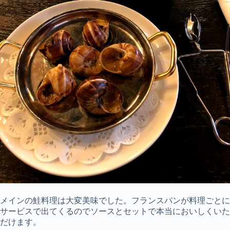
メインの鮭料理は大変美味でした。フランスパンが料理ごとに
サービスで出てくるのでソースとセットで本当においしくいた
だけます。