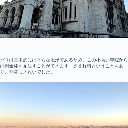
パリは基本的には平らな地形であるため、この小高い寺院から
は街全体を見渡すことができます。夕暮れ時ということもあ
り、非常にきれいでした。