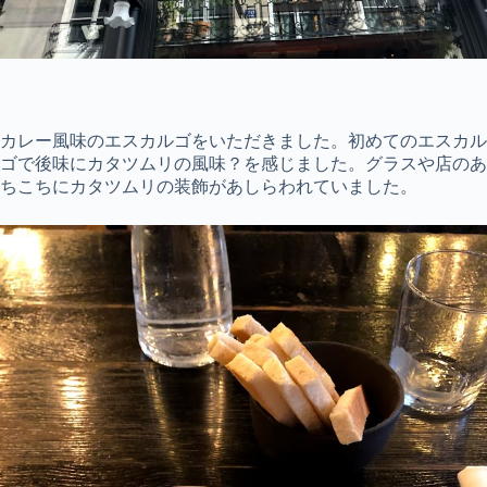
カレー風味のエスカルゴをいただきました。初めてのエスカル
ゴで後味にカタツムリの風味？を感じました。グラスや店のあ
ちこちにカタツムリの装飾があしらわれていました。