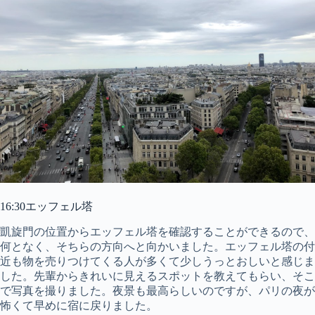
16:30エッフェル塔
凱旋門の位置からエッフェル塔を確認することができるので、
何となく、そちらの方向へと向かいました。エッフェル塔の付
近も物を売りつけてくる人が多くて少しうっとおしいと感じま
した。先輩からきれいに見えるスポットを教えてもらい、そこ
で写真を撮りました。夜景も最高らしいのですが、パリの夜が
怖くて早めに宿に戻りました。