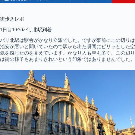
街歩きレポ
1日目19:30パリ北駅到着
パリ北駅は駅舎がかなり立派でした。ですが事前にこの辺りは
治安が悪いと聞いていたので駅から出た瞬間にピリッとした空
気を感じたのを覚えています。かなり人も車も多く、この辺り
は街の様子もあまりきれいという印象ではありませんでした。