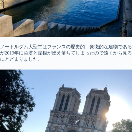
ノートルダム大聖堂はフランスの歴史的、象徴的な建物である
が2019年に尖塔と屋根が燃え落ちてしまったので遠くから見る
にとどまりました。