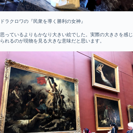
ドラクロワの『民衆を導く勝利の女神』
思っているよりもかなり大きい絵でした。実際の大きさを感じ
られるのが現物を見る大きな意味だと思います。