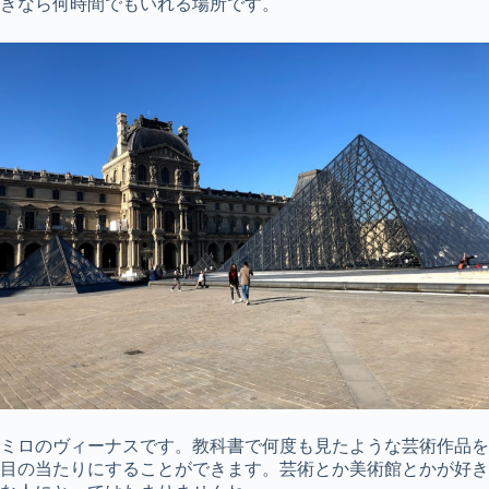
きなら何時間でもいれる場所です。
ミロのヴィーナスです。教科書で何度も見たような芸術作品を
目の当たりにすることができます。芸術とか美術館とかが好き