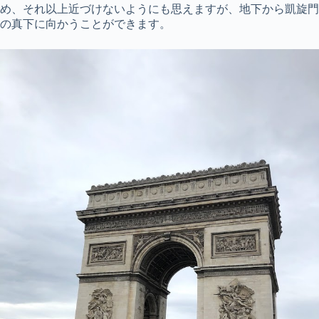
め、それ以上近づけないようにも思えますが、地下から凱旋門
の真下に向かうことができます。