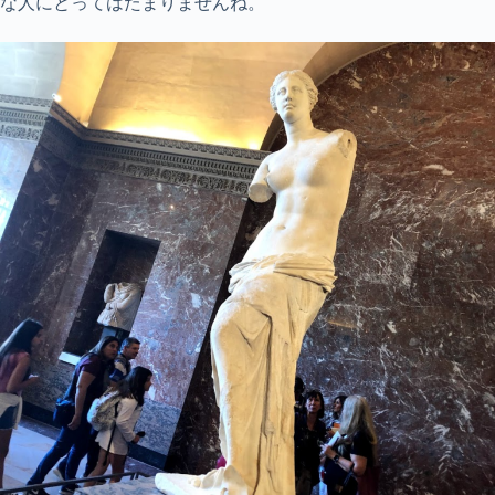
な人にとってはたまりませんね。